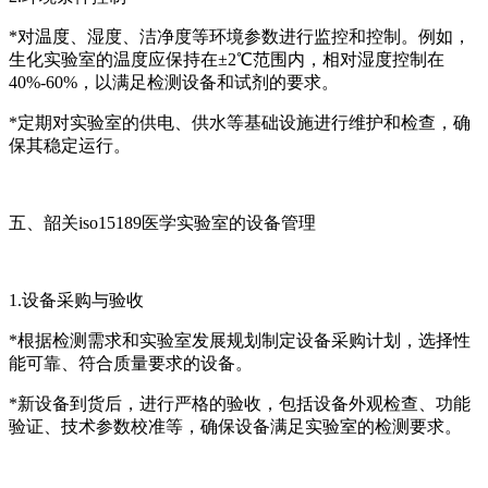
*对温度、湿度、洁净度等环境参数进行监控和控制。例如，
生化实验室的温度应保持在±2℃范围内，相对湿度控制在
40%-60%，以满足检测设备和试剂的要求。
*定期对实验室的供电、供水等基础设施进行维护和检查，确
保其稳定运行。
五、韶关iso15189医学实验室的设备管理
1.设备采购与验收
*根据检测需求和实验室发展规划制定设备采购计划，选择性
能可靠、符合质量要求的设备。
*新设备到货后，进行严格的验收，包括设备外观检查、功能
验证、技术参数校准等，确保设备满足实验室的检测要求。