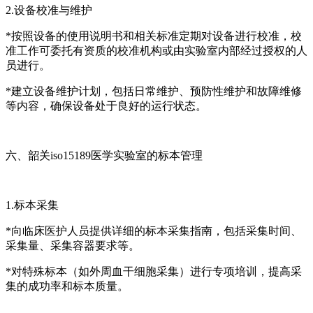
2.设备校准与维护
*按照设备的使用说明书和相关标准定期对设备进行校准，校
准工作可委托有资质的校准机构或由实验室内部经过授权的人
员进行。
*建立设备维护计划，包括日常维护、预防性维护和故障维修
等内容，确保设备处于良好的运行状态。
六、韶关iso15189医学实验室的标本管理
1.标本采集
*向临床医护人员提供详细的标本采集指南，包括采集时间、
采集量、采集容器要求等。
*对特殊标本（如外周血干细胞采集）进行专项培训，提高采
集的成功率和标本质量。