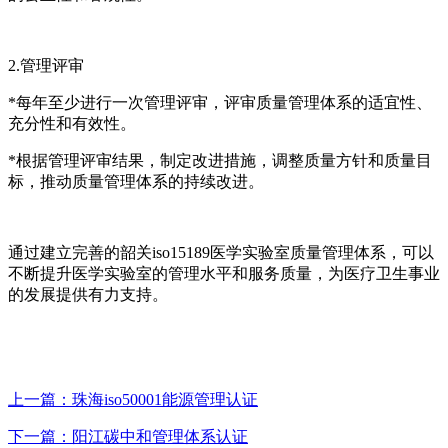
2.管理评审
*每年至少进行一次管理评审，评审质量管理体系的适宜性、
充分性和有效性。
*根据管理评审结果，制定改进措施，调整质量方针和质量目
标，推动质量管理体系的持续改进。
通过建立完善的韶关iso15189医学实验室质量管理体系，可以
不断提升医学实验室的管理水平和服务质量，为医疗卫生事业
的发展提供有力支持。
上一篇：珠海iso50001能源管理认证
下一篇：阳江碳中和管理体系认证