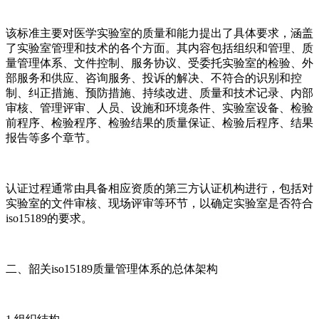
该标准主要对医学实验室的质量和能力提出了具体要求，涵盖
了实验室管理和技术的各个方面。其内容包括组织和管理、质
量管理体系、文件控制、服务协议、受委托实验室的检验、外
部服务和供应、咨询服务、投诉的解决、不符合的识别和控
制、纠正措施、预防措施、持续改进、质量和技术记录、内部
审核、管理评审、人员、设施和环境条件、实验室设备、检验
前程序、检验程序、检验结果的质量保证、检验后程序、结果
报告等多个章节。
认证过程通常由具备相应资质的第三方认证机构进行，包括对
实验室的文件审核、现场评审等环节，以确定实验室是否符合
iso15189的要求。
二、韶关iso15189质量管理体系的总体架构