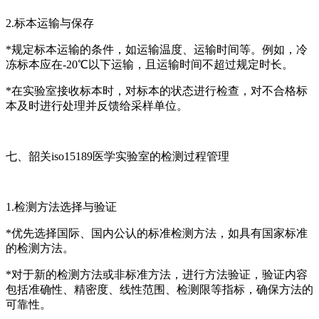
2.标本运输与保存
*规定标本运输的条件，如运输温度、运输时间等。例如，冷
冻标本应在-20℃以下运输，且运输时间不超过规定时长。
*在实验室接收标本时，对标本的状态进行检查，对不合格标
本及时进行处理并反馈给采样单位。
七、韶关iso15189医学实验室的检测过程管理
1.检测方法选择与验证
*优先选择国际、国内公认的标准检测方法，如具有国家标准
的检测方法。
*对于新的检测方法或非标准方法，进行方法验证，验证内容
包括准确性、精密度、线性范围、检测限等指标，确保方法的
可靠性。