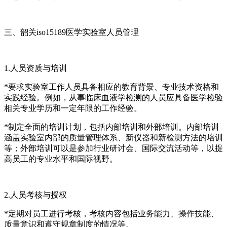
三、韶关iso15189医学实验室人员管理
1.人员资质与培训
*要求实验室工作人员具备相应的教育背景、专业技术资格和
实践经验。例如，从事临床血液学检测的人员应具备医学检验
相关专业学历和一定年限的工作经验。
*制定全面的培训计划，包括内部培训和外部培训。内部培训
涵盖实验室内部的质量管理体系、新仪器和新检测方法的培训
等；外部培训可以是参加行业研讨会、国际交流活动等，以提
高员工的专业水平和国际视野。
2.人员考核与授权
*定期对员工进行考核，考核内容包括业务能力、操作技能、
质量意识和遵守规章制度的情况等。