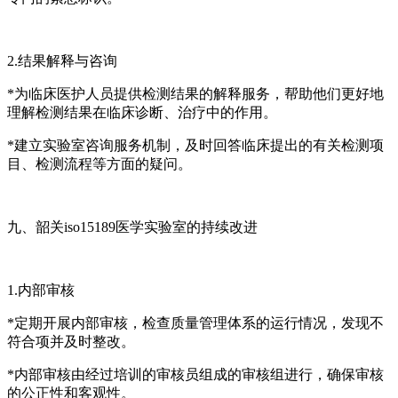
2.结果解释与咨询
*为临床医护人员提供检测结果的解释服务，帮助他们更好地
理解检测结果在临床诊断、治疗中的作用。
*建立实验室咨询服务机制，及时回答临床提出的有关检测项
目、检测流程等方面的疑问。
九、韶关iso15189医学实验室的持续改进
1.内部审核
*定期开展内部审核，检查质量管理体系的运行情况，发现不
符合项并及时整改。
*内部审核由经过培训的审核员组成的审核组进行，确保审核
的公正性和客观性。