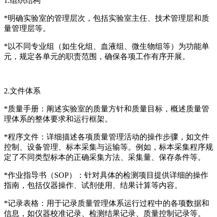
1.组织结构
*明确实验室的管理层次，包括实验室主任、技术管理层和质
量管理层等。
*以不同专业组（如生化组、血液组、微生物组等）为功能单
元，规定各单元的职责范围，确保各项工作有序开展。
2.文件体系
*质量手册：阐述实验室的质量方针和质量目标，概述质量管
理体系的整体要求和运行框架。
*程序文件：详细描述各项质量管理活动的操作步骤，如文件
控制、设备管理、标本采集与运输等。例如，标本采集程序规
定了不同类型标本的正确采集方法、采集量、保存条件等。
*作业指导书（SOP）：针对具体的检测项目提供详细的操作
指南，包括仪器操作、试剂使用、结果计算等内容。
*记录表格：用于记录质量管理体系运行过程中的各项数据和
信息，如仪器校准记录、检测结果记录、质量控制记录等。