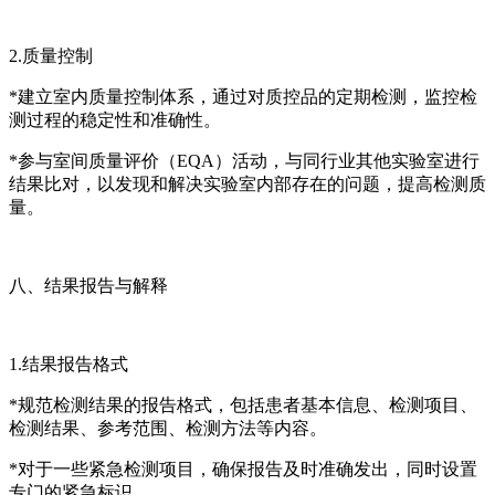
2.质量控制
*建立室内质量控制体系，通过对质控品的定期检测，监控检
测过程的稳定性和准确性。
*参与室间质量评价（EQA）活动，与同行业其他实验室进行
结果比对，以发现和解决实验室内部存在的问题，提高检测质
量。
八、结果报告与解释
1.结果报告格式
*规范检测结果的报告格式，包括患者基本信息、检测项目、
检测结果、参考范围、检测方法等内容。
*对于一些紧急检测项目，确保报告及时准确发出，同时设置
专门的紧急标识。