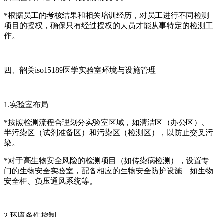
*根据员工的考核结果和相关培训经历，对员工进行不同检测
项目的授权，确保只有经过授权的人员才能从事特定的检测工
作。
四、韶关iso15189医学实验室环境与设施管理
1.实验室布局
*按照检测流程合理划分实验室区域，如清洁区（办公区）、
半污染区（试剂准备区）和污染区（检测区），以防止交叉污
染。
*对于高生物安全风险的检测项目（如传染病检测），设置专
门的生物安全实验室，配备相应的生物安全防护设施，如生物
安全柜、负压通风系统等。
2.环境条件控制